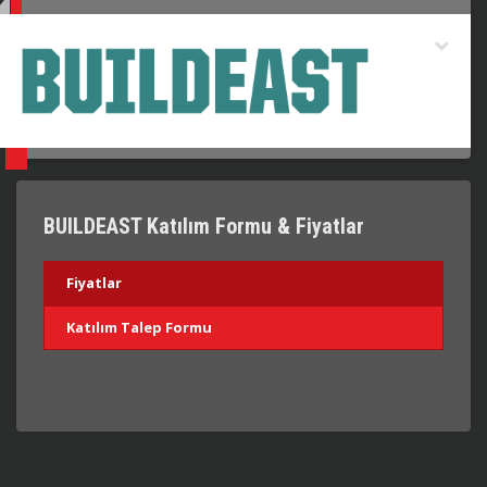
BUILDEAST Katılım Formu & Fiyatlar
Fiyatlar
Katılım Talep Formu