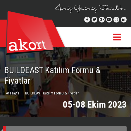
İşimiz Gücümüz Fuarcılık...
BUILDEAST Katılım Formu &
Fiyatlar
Anasayfa
BUILDEAST Katılım Formu & Fiyatlar
05-08 Ekim 2023