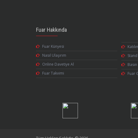
Fuar Hakkında
Fuar Künyesi
Katılı
Nasıl Ulaşırım
Stand 
Online Davetiye Al
Basın 
Fuar Takvimi
Fuar 