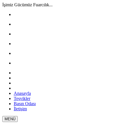
İşimiz Gücümüz Fuarcılık...
Anasayfa
Teşvikler
Basın Odası
İletişim
MENÜ